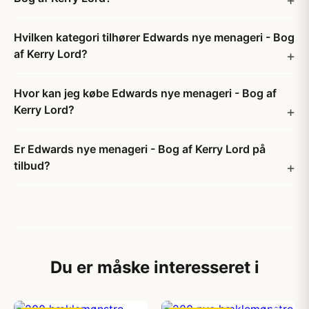
Hvilken kategori tilhører Edwards nye menageri - Bog
af Kerry Lord?
Hvor kan jeg købe Edwards nye menageri - Bog af
Kerry Lord?
Er Edwards nye menageri - Bog af Kerry Lord på
tilbud?
Du er måske interesseret i