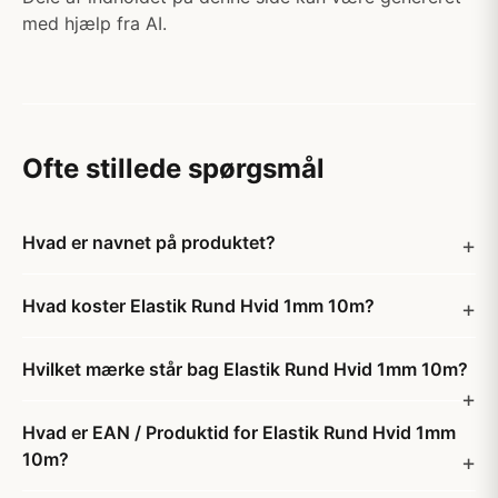
med hjælp fra AI.
Ofte stillede spørgsmål
Hvad er navnet på produktet?
Hvad koster Elastik Rund Hvid 1mm 10m?
Hvilket mærke står bag Elastik Rund Hvid 1mm 10m?
Hvad er EAN / Produktid for Elastik Rund Hvid 1mm
10m?