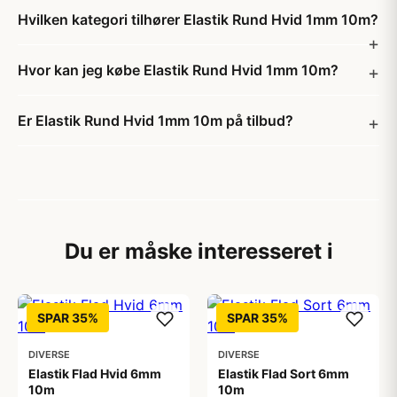
Hvilken kategori tilhører Elastik Rund Hvid 1mm 10m?
Hvor kan jeg købe Elastik Rund Hvid 1mm 10m?
Er Elastik Rund Hvid 1mm 10m på tilbud?
Du er måske interesseret i
SPAR 35%
SPAR 35%
DIVERSE
DIVERSE
Elastik Flad Hvid 6mm
Elastik Flad Sort 6mm
10m
10m