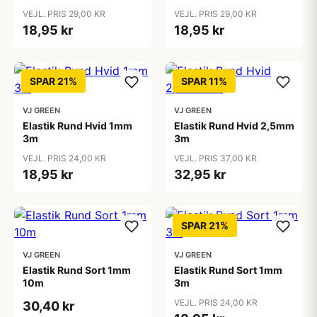
VEJL. PRIS 29,00 KR
VEJL. PRIS 29,00 KR
18,95 kr
18,95 kr
SPAR 21%
SPAR 11%
VJ GREEN
VJ GREEN
Elastik Rund Hvid 1mm
Elastik Rund Hvid 2,5mm
3m
3m
VEJL. PRIS 24,00 KR
VEJL. PRIS 37,00 KR
18,95 kr
32,95 kr
SPAR 21%
VJ GREEN
VJ GREEN
Elastik Rund Sort 1mm
Elastik Rund Sort 1mm
10m
3m
VEJL. PRIS 24,00 KR
30,40 kr