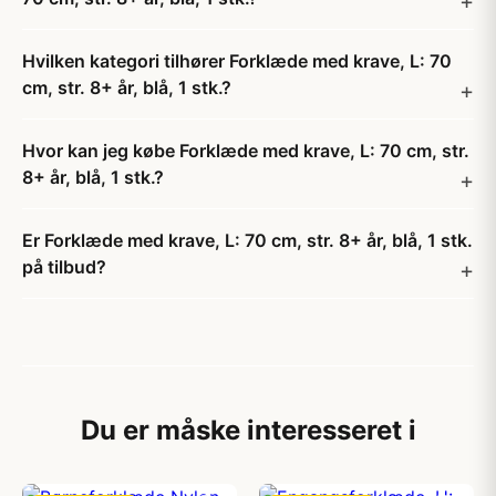
Hvilken kategori tilhører Forklæde med krave, L: 70
cm, str. 8+ år, blå, 1 stk.?
Hvor kan jeg købe Forklæde med krave, L: 70 cm, str.
8+ år, blå, 1 stk.?
Er Forklæde med krave, L: 70 cm, str. 8+ år, blå, 1 stk.
på tilbud?
Du er måske interesseret i