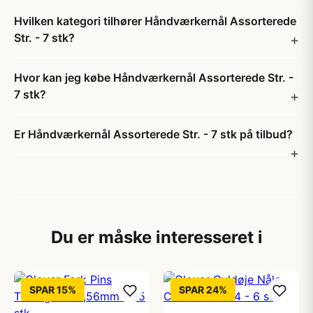
Hvilken kategori tilhører Håndværkernål Assorterede
Str. - 7 stk?
Hvor kan jeg købe Håndværkernål Assorterede Str. -
7 stk?
Er Håndværkernål Assorterede Str. - 7 stk på tilbud?
Du er måske interesseret i
SPAR 15%
SPAR 24%