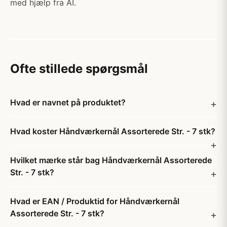
med hjælp fra AI.
Ofte stillede spørgsmål
Hvad er navnet på produktet?
Hvad koster Håndværkernål Assorterede Str. - 7 stk?
Hvilket mærke står bag Håndværkernål Assorterede
Str. - 7 stk?
Hvad er EAN / Produktid for Håndværkernål
Assorterede Str. - 7 stk?