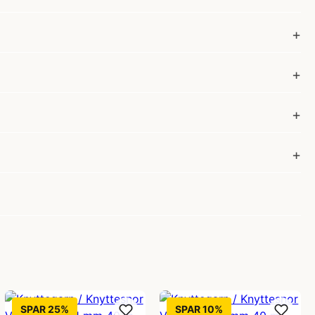
SPAR 25%
SPAR 10%