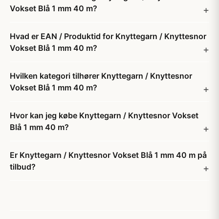
Vokset Blå 1 mm 40 m?
Hvad er EAN / Produktid for Knyttegarn / Knyttesnor
Vokset Blå 1 mm 40 m?
Hvilken kategori tilhører Knyttegarn / Knyttesnor
Vokset Blå 1 mm 40 m?
Hvor kan jeg købe Knyttegarn / Knyttesnor Vokset
Blå 1 mm 40 m?
Er Knyttegarn / Knyttesnor Vokset Blå 1 mm 40 m på
tilbud?