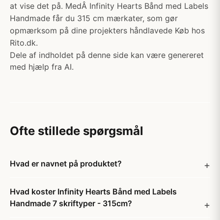
at vise det på. MedÂ Infinity Hearts Bånd med Labels
Handmade får du 315 cm mærkater, som gør
opmærksom på dine projekters håndlavede Køb hos
Rito.dk.
Dele af indholdet på denne side kan være genereret
med hjælp fra AI.
Ofte stillede spørgsmål
Hvad er navnet på produktet?
Hvad koster Infinity Hearts Bånd med Labels
Handmade 7 skriftyper - 315cm?