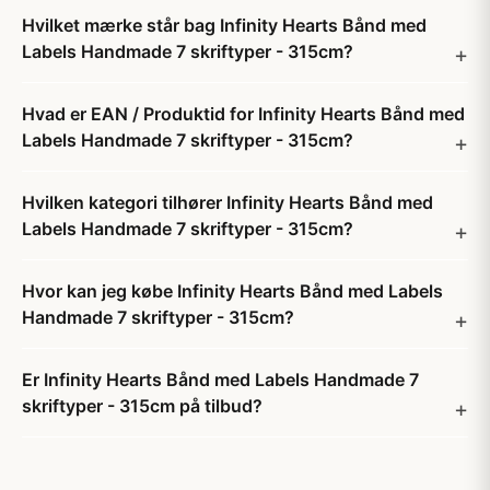
Hvilket mærke står bag Infinity Hearts Bånd med
Labels Handmade 7 skriftyper - 315cm?
Hvad er EAN / Produktid for Infinity Hearts Bånd med
Labels Handmade 7 skriftyper - 315cm?
Hvilken kategori tilhører Infinity Hearts Bånd med
Labels Handmade 7 skriftyper - 315cm?
Hvor kan jeg købe Infinity Hearts Bånd med Labels
Handmade 7 skriftyper - 315cm?
Er Infinity Hearts Bånd med Labels Handmade 7
skriftyper - 315cm på tilbud?