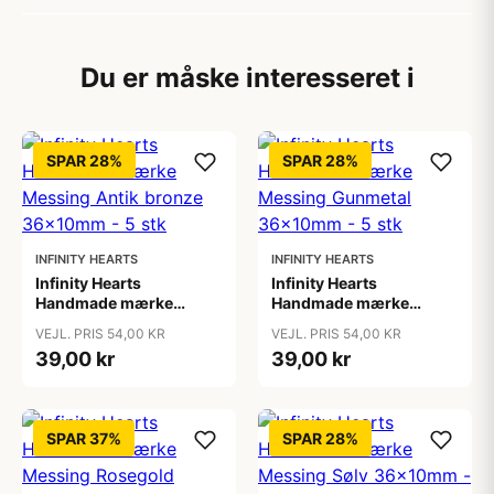
Du er måske interesseret i
SPAR 28%
SPAR 28%
INFINITY HEARTS
INFINITY HEARTS
Infinity Hearts
Infinity Hearts
Handmade mærke
Handmade mærke
Messing Antik bronze
Messing Gunmetal
VEJL. PRIS 54,00 KR
VEJL. PRIS 54,00 KR
36x10mm - 5 stk
36x10mm - 5 stk
39,00 kr
39,00 kr
SPAR 37%
SPAR 28%