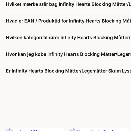
Hvilket mærke står bag Infinity Hearts Blocking Måtte
Hvad er EAN / Produktid for Infinity Hearts Blocking 
Hvilken kategori tilhører Infinity Hearts Blocking Måt
Hvor kan jeg købe Infinity Hearts Blocking Måtter/Leg
Er Infinity Hearts Blocking Måtter/Legemåtter Skum Lys