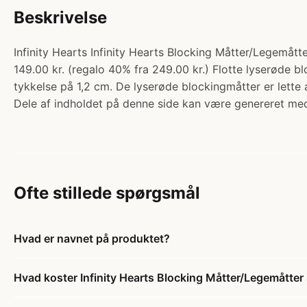
Beskrivelse
Infinity Hearts Infinity Hearts Blocking Måtter/Legemått
149.00 kr. (regalo 40% fra 249.00 kr.) Flotte lyserøde b
tykkelse på 1,2 cm. De lyserøde blockingmåtter er lette
Dele af indholdet på denne side kan være genereret med
Ofte stillede spørgsmål
Hvad er navnet på produktet?
Hvad koster Infinity Hearts Blocking Måtter/Legemåtte