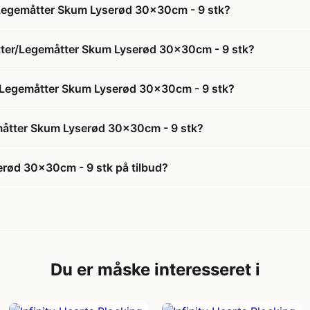
r/Legemåtter Skum Lyserød 30x30cm - 9 stk?
Måtter/Legemåtter Skum Lyserød 30x30cm - 9 stk?
ter/Legemåtter Skum Lyserød 30x30cm - 9 stk?
emåtter Skum Lyserød 30x30cm - 9 stk?
erød 30x30cm - 9 stk på tilbud?
Du er måske interesseret i