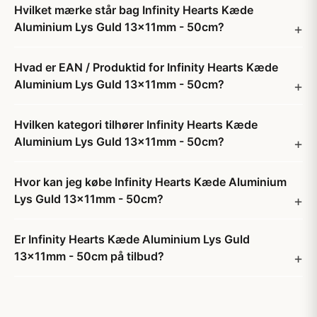
Hvilket mærke står bag Infinity Hearts Kæde
Aluminium Lys Guld 13x11mm - 50cm?
Hvad er EAN / Produktid for Infinity Hearts Kæde
Aluminium Lys Guld 13x11mm - 50cm?
Hvilken kategori tilhører Infinity Hearts Kæde
Aluminium Lys Guld 13x11mm - 50cm?
Hvor kan jeg købe Infinity Hearts Kæde Aluminium
Lys Guld 13x11mm - 50cm?
Er Infinity Hearts Kæde Aluminium Lys Guld
13x11mm - 50cm på tilbud?