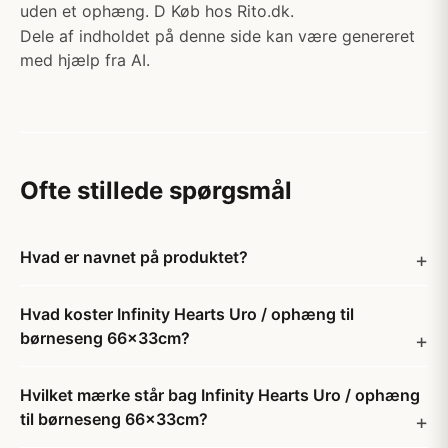
uden et ophæng. D Køb hos Rito.dk.
Dele af indholdet på denne side kan være genereret
med hjælp fra AI.
Ofte stillede spørgsmål
Hvad er navnet på produktet?
Hvad koster Infinity Hearts Uro / ophæng til
børneseng 66x33cm?
Hvilket mærke står bag Infinity Hearts Uro / ophæng
til børneseng 66x33cm?