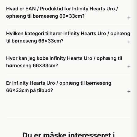
Hvad er EAN / Produktid for Infinity Hearts Uro /
ophæng til børneseng 66x33cm?
Hvilken kategori tilhører Infinity Hearts Uro / ophæng
til børneseng 66x33cm?
Hvor kan jeg købe Infinity Hearts Uro / ophæng til
børneseng 66x33cm?
Er Infinity Hearts Uro / ophæng til børneseng
66x33cm på tilbud?
Du er måske interesseret i