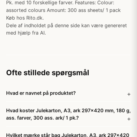
Pk. med 10 forskellige farver. Features: Colour:
assorted colours Amount: 300 ass sheets/ 1 pack
Køb hos Rito.dk.
Dele af indholdet på denne side kan være genereret
med hjælp fra AI.
Ofte stillede spørgsmål
Hvad er navnet på produktet?
Hvad koster Julekarton, A3, ark 297x420 mm, 180 g,
ass. farver, 300 ass. ark/ 1 pk.?
Hvilket mærke står bag Julekarton, A3, ark 297x420