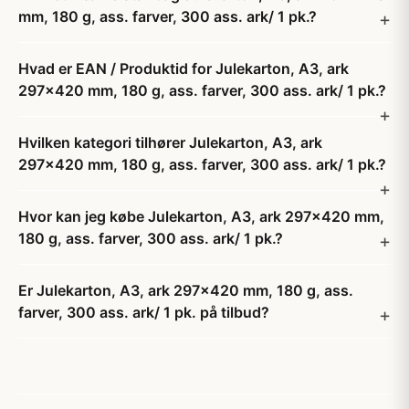
mm, 180 g, ass. farver, 300 ass. ark/ 1 pk.?
Hvad er EAN / Produktid for Julekarton, A3, ark
297x420 mm, 180 g, ass. farver, 300 ass. ark/ 1 pk.?
Hvilken kategori tilhører Julekarton, A3, ark
297x420 mm, 180 g, ass. farver, 300 ass. ark/ 1 pk.?
Hvor kan jeg købe Julekarton, A3, ark 297x420 mm,
180 g, ass. farver, 300 ass. ark/ 1 pk.?
Er Julekarton, A3, ark 297x420 mm, 180 g, ass.
farver, 300 ass. ark/ 1 pk. på tilbud?