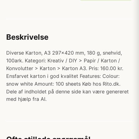
Beskrivelse
Diverse Karton, A3 297x420 mm, 180 g, snehvid,
100ark. Kategori: Kreativ / DIY > Papir / Karton /
Konvolutter > Karton > Karton A3. Pris: 160.00 kr.
Ensfarvet karton i god kvalitet Features: Colour:
snow white Amount: 100 sheets Køb hos Rito.dk.
Dele af indholdet på denne side kan være genereret
med hjælp fra AI.