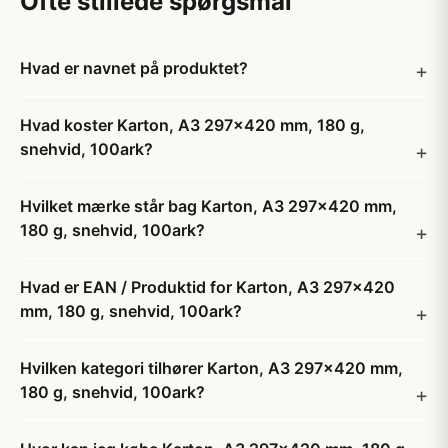
Ofte stillede spørgsmål
Hvad er navnet på produktet?
Hvad koster Karton, A3 297x420 mm, 180 g,
snehvid, 100ark?
Hvilket mærke står bag Karton, A3 297x420 mm,
180 g, snehvid, 100ark?
Hvad er EAN / Produktid for Karton, A3 297x420
mm, 180 g, snehvid, 100ark?
Hvilken kategori tilhører Karton, A3 297x420 mm,
180 g, snehvid, 100ark?