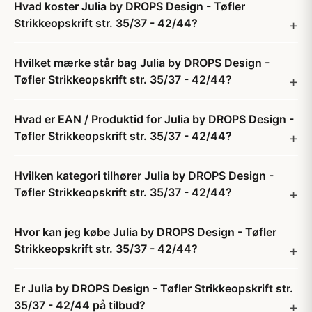
Hvad koster Julia by DROPS Design - Tøfler
Strikkeopskrift str. 35/37 - 42/44?
Hvilket mærke står bag Julia by DROPS Design -
Tøfler Strikkeopskrift str. 35/37 - 42/44?
Hvad er EAN / Produktid for Julia by DROPS Design -
Tøfler Strikkeopskrift str. 35/37 - 42/44?
Hvilken kategori tilhører Julia by DROPS Design -
Tøfler Strikkeopskrift str. 35/37 - 42/44?
Hvor kan jeg købe Julia by DROPS Design - Tøfler
Strikkeopskrift str. 35/37 - 42/44?
Er Julia by DROPS Design - Tøfler Strikkeopskrift str.
35/37 - 42/44 på tilbud?