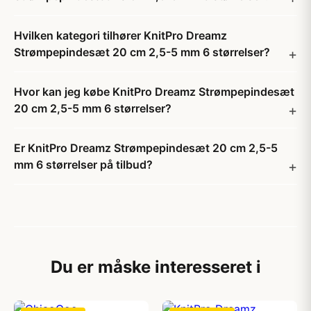
Hvilken kategori tilhører KnitPro Dreamz
Strømpepindesæt 20 cm 2,5-5 mm 6 størrelser?
Hvor kan jeg købe KnitPro Dreamz Strømpepindesæt
20 cm 2,5-5 mm 6 størrelser?
Er KnitPro Dreamz Strømpepindesæt 20 cm 2,5-5
mm 6 størrelser på tilbud?
Du er måske interesseret i