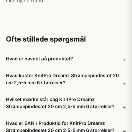
med hjælp fra AI.
Ofte stillede spørgsmål
Hvad er navnet på produktet?
Hvad koster KnitPro Dreamz Strømpepindesæt 20
cm 2,5-5 mm 6 størrelser?
Hvilket mærke står bag KnitPro Dreamz
Strømpepindesæt 20 cm 2,5-5 mm 6 størrelser?
Hvad er EAN / Produktid for KnitPro Dreamz
Strømpepindesæt 20 cm 2,5-5 mm 6 størrelser?