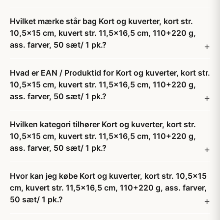
Hvilket mærke står bag Kort og kuverter, kort str.
10,5x15 cm, kuvert str. 11,5x16,5 cm, 110+220 g,
ass. farver, 50 sæt/ 1 pk.?
Hvad er EAN / Produktid for Kort og kuverter, kort str.
10,5x15 cm, kuvert str. 11,5x16,5 cm, 110+220 g,
ass. farver, 50 sæt/ 1 pk.?
Hvilken kategori tilhører Kort og kuverter, kort str.
10,5x15 cm, kuvert str. 11,5x16,5 cm, 110+220 g,
ass. farver, 50 sæt/ 1 pk.?
Hvor kan jeg købe Kort og kuverter, kort str. 10,5x15
cm, kuvert str. 11,5x16,5 cm, 110+220 g, ass. farver,
50 sæt/ 1 pk.?