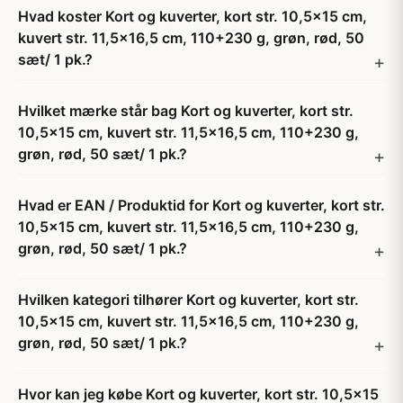
Hvad koster Kort og kuverter, kort str. 10,5x15 cm,
kuvert str. 11,5x16,5 cm, 110+230 g, grøn, rød, 50
sæt/ 1 pk.?
Hvilket mærke står bag Kort og kuverter, kort str.
10,5x15 cm, kuvert str. 11,5x16,5 cm, 110+230 g,
grøn, rød, 50 sæt/ 1 pk.?
Hvad er EAN / Produktid for Kort og kuverter, kort str.
10,5x15 cm, kuvert str. 11,5x16,5 cm, 110+230 g,
grøn, rød, 50 sæt/ 1 pk.?
Hvilken kategori tilhører Kort og kuverter, kort str.
10,5x15 cm, kuvert str. 11,5x16,5 cm, 110+230 g,
grøn, rød, 50 sæt/ 1 pk.?
Hvor kan jeg købe Kort og kuverter, kort str. 10,5x15