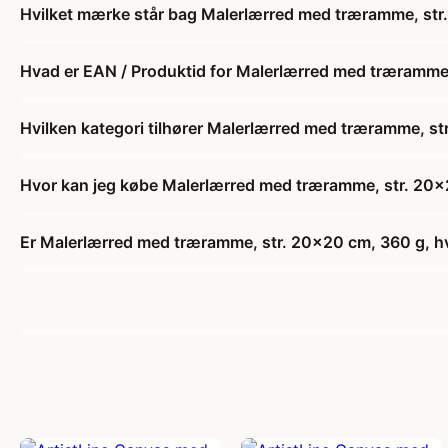
Hvilket mærke står bag Malerlærred med træramme, str. 
Hvad er EAN / Produktid for Malerlærred med træramme, 
Hvilken kategori tilhører Malerlærred med træramme, str
Hvor kan jeg købe Malerlærred med træramme, str. 20x20
Er Malerlærred med træramme, str. 20x20 cm, 360 g, hvid