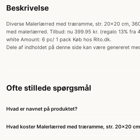
Beskrivelse
Diverse Malerlærred med træramme, str. 20x20 cm, 360 g
med malerlærred. Tilbud: nu 399.95 kr. (regalo 13% fra 
white Amount: 6 pc/ 1 pack Køb hos Rito.dk.
Dele af indholdet på denne side kan være genereret med
Ofte stillede spørgsmål
Hvad er navnet på produktet?
Hvad koster Malerlærred med træramme, str. 20x20 cm, 3