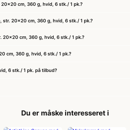
20x20 cm, 360 g, hvid, 6 stk./ 1 pk.?
str. 20x20 cm, 360 g, hvid, 6 stk./ 1 pk.?
. 20x20 cm, 360 g, hvid, 6 stk./ 1 pk.?
 cm, 360 g, hvid, 6 stk./ 1 pk.?
, 6 stk./ 1 pk. på tilbud?
Du er måske interesseret i