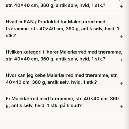
str. 40x40 cm, 360 g, antik sølv, hvid, 1 stk.?
Hvad er EAN / Produktid for Malerlærred med
træramme, str. 40x40 cm, 360 g, antik sølv, hvid, 1
stk.?
Hvilken kategori tilhører Malerlærred med træramme,
str. 40x40 cm, 360 g, antik sølv, hvid, 1 stk.?
Hvor kan jeg købe Malerlærred med træramme, str.
40x40 cm, 360 g, antik sølv, hvid, 1 stk.?
Er Malerlærred med træramme, str. 40x40 cm, 360
g, antik sølv, hvid, 1 stk. på tilbud?