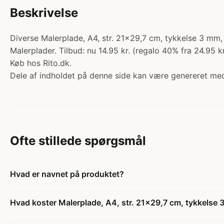
Beskrivelse
Diverse Malerplade, A4, str. 21x29,7 cm, tykkelse 3 mm, 
Malerplader. Tilbud: nu 14.95 kr. (regalo 40% fra 24.95 
Køb hos Rito.dk.
Dele af indholdet på denne side kan være genereret med
Ofte stillede spørgsmål
Hvad er navnet på produktet?
Hvad koster Malerplade, A4, str. 21x29,7 cm, tykkelse 3