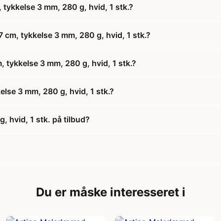
 tykkelse 3 mm, 280 g, hvid, 1 stk.?
 cm, tykkelse 3 mm, 280 g, hvid, 1 stk.?
, tykkelse 3 mm, 280 g, hvid, 1 stk.?
else 3 mm, 280 g, hvid, 1 stk.?
, hvid, 1 stk. på tilbud?
Du er måske interesseret i