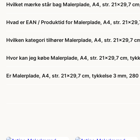
Hvilket mærke står bag Malerplade, A4, str. 21x29,7 cm,
Hvad er EAN / Produktid for Malerplade, A4, str. 21x29,7
Hvilken kategori tilhører Malerplade, A4, str. 21x29,7 cm
Hvor kan jeg købe Malerplade, A4, str. 21x29,7 cm, tykk
Er Malerplade, A4, str. 21x29,7 cm, tykkelse 3 mm, 280 g