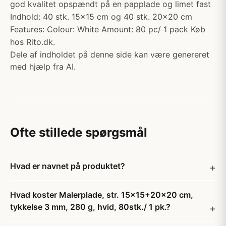
god kvalitet opspændt på en papplade og limet fast
Indhold: 40 stk. 15x15 cm og 40 stk. 20x20 cm
Features: Colour: White Amount: 80 pc/ 1 pack Køb
hos Rito.dk.
Dele af indholdet på denne side kan være genereret
med hjælp fra AI.
Ofte stillede spørgsmål
Hvad er navnet på produktet?
Hvad koster Malerplade, str. 15x15+20x20 cm,
tykkelse 3 mm, 280 g, hvid, 80stk./ 1 pk.?