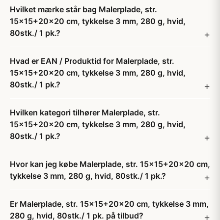
Hvilket mærke står bag Malerplade, str.
15x15+20x20 cm, tykkelse 3 mm, 280 g, hvid,
80stk./ 1 pk.?
Hvad er EAN / Produktid for Malerplade, str.
15x15+20x20 cm, tykkelse 3 mm, 280 g, hvid,
80stk./ 1 pk.?
Hvilken kategori tilhører Malerplade, str.
15x15+20x20 cm, tykkelse 3 mm, 280 g, hvid,
80stk./ 1 pk.?
Hvor kan jeg købe Malerplade, str. 15x15+20x20 cm,
tykkelse 3 mm, 280 g, hvid, 80stk./ 1 pk.?
Er Malerplade, str. 15x15+20x20 cm, tykkelse 3 mm,
280 g, hvid, 80stk./ 1 pk. på tilbud?