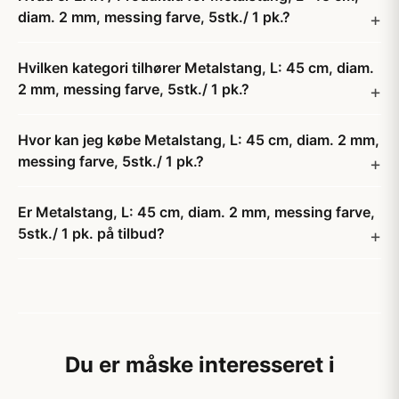
diam. 2 mm, messing farve, 5stk./ 1 pk.?
Hvilken kategori tilhører Metalstang, L: 45 cm, diam.
2 mm, messing farve, 5stk./ 1 pk.?
Hvor kan jeg købe Metalstang, L: 45 cm, diam. 2 mm,
messing farve, 5stk./ 1 pk.?
Er Metalstang, L: 45 cm, diam. 2 mm, messing farve,
5stk./ 1 pk. på tilbud?
Du er måske interesseret i