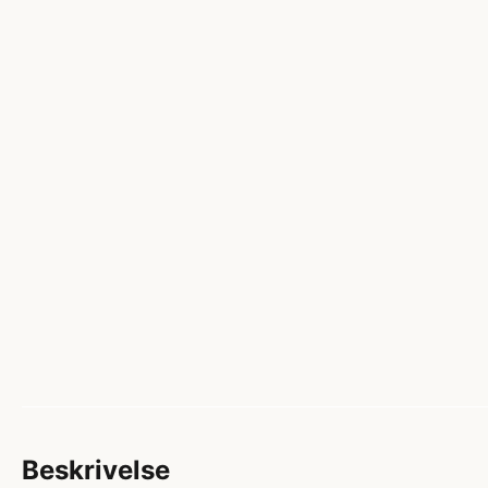
Beskrivelse