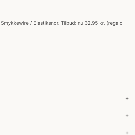
Smykkewire / Elastiksnor. Tilbud: nu 32.95 kr. (regalo