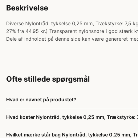
Beskrivelse
Diverse Nylontråd, tykkelse 0,25 mm, Trækstyrke: 7,5 kg,
27% fra 44.95 kr.) Transparent nylonsnøre i god stærk kv
Dele af indholdet på denne side kan være genereret med
Ofte stillede spørgsmål
Hvad er navnet på produktet?
Hvad koster Nylontråd, tykkelse 0,25 mm, Trækstyrke: 7,
Hvilket mærke står bag Nylontråd, tykkelse 0,25 mm, Træ