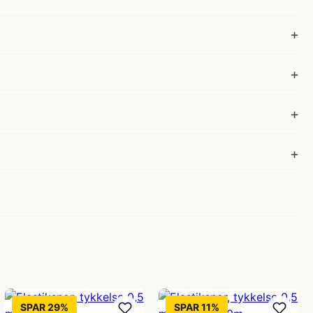
SPAR 29%
SPAR 11%