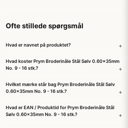
Ofte stillede spørgsmål
Hvad er navnet på produktet?
Hvad koster Prym Broderinåle Stål Sølv 0.60x35mm
No. 9 - 16 stk.?
Hvilket mærke står bag Prym Broderinåle Stål Sølv
0.60x35mm No. 9 - 16 stk.?
Hvad er EAN / Produktid for Prym Broderinåle Stål
Sølv 0.60x35mm No. 9 - 16 stk.?