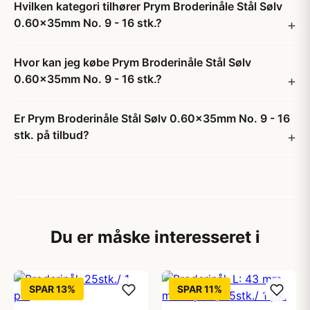
Hvilken kategori tilhører Prym Broderinåle Stål Sølv
0.60x35mm No. 9 - 16 stk.?
Hvor kan jeg købe Prym Broderinåle Stål Sølv
0.60x35mm No. 9 - 16 stk.?
Er Prym Broderinåle Stål Sølv 0.60x35mm No. 9 - 16
stk. på tilbud?
Du er måske interesseret i
SPAR 13%
SPAR 11%