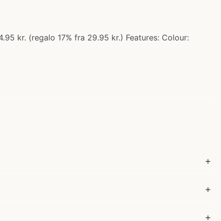
.95 kr. (regalo 17% fra 29.95 kr.) Features: Colour: