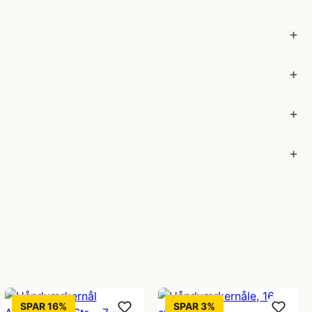
SPAR 16%
SPAR 3%