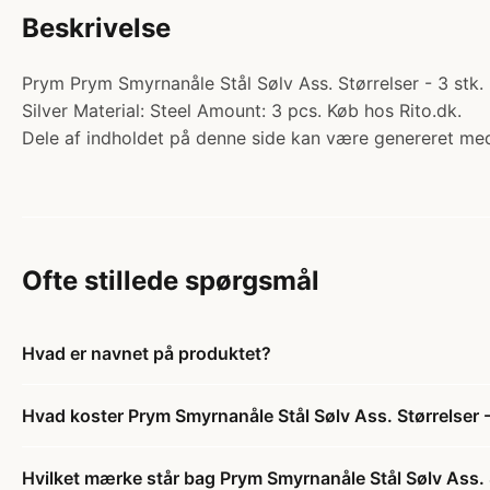
Beskrivelse
Prym Prym Smyrnanåle Stål Sølv Ass. Størrelser - 3 stk. K
Silver Material: Steel Amount: 3 pcs. Køb hos Rito.dk.
Dele af indholdet på denne side kan være genereret med
Ofte stillede spørgsmål
Hvad er navnet på produktet?
Hvad koster Prym Smyrnanåle Stål Sølv Ass. Størrelser -
Hvilket mærke står bag Prym Smyrnanåle Stål Sølv Ass. S