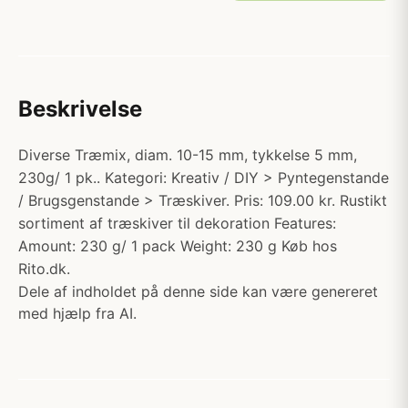
Beskrivelse
Diverse Træmix, diam. 10-15 mm, tykkelse 5 mm,
230g/ 1 pk.. Kategori: Kreativ / DIY > Pyntegenstande
/ Brugsgenstande > Træskiver. Pris: 109.00 kr. Rustikt
sortiment af træskiver til dekoration Features:
Amount: 230 g/ 1 pack Weight: 230 g Køb hos
Rito.dk.
Dele af indholdet på denne side kan være genereret
med hjælp fra AI.