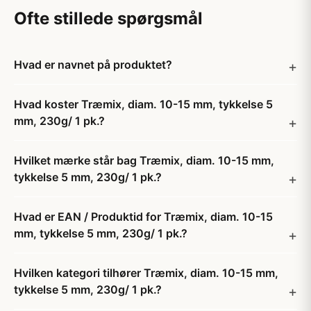
Ofte stillede spørgsmål
Hvad er navnet på produktet?
Hvad koster Træmix, diam. 10-15 mm, tykkelse 5
mm, 230g/ 1 pk.?
Hvilket mærke står bag Træmix, diam. 10-15 mm,
tykkelse 5 mm, 230g/ 1 pk.?
Hvad er EAN / Produktid for Træmix, diam. 10-15
mm, tykkelse 5 mm, 230g/ 1 pk.?
Hvilken kategori tilhører Træmix, diam. 10-15 mm,
tykkelse 5 mm, 230g/ 1 pk.?