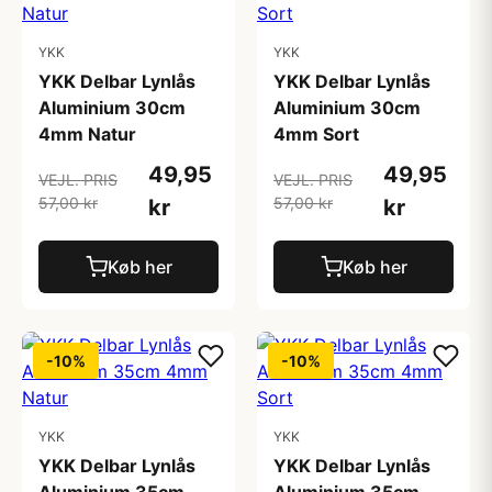
YKK
YKK
YKK Delbar Lynlås
YKK Delbar Lynlås
Aluminium 30cm
Aluminium 30cm
4mm Natur
4mm Sort
49,95
49,95
VEJL. PRIS
VEJL. PRIS
57,00 kr
57,00 kr
kr
kr
Køb her
Køb her
-10%
-10%
YKK
YKK
YKK Delbar Lynlås
YKK Delbar Lynlås