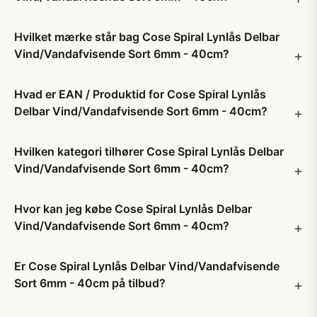
Hvilket mærke står bag Cose Spiral Lynlås Delbar
Vind/Vandafvisende Sort 6mm - 40cm?
Hvad er EAN / Produktid for Cose Spiral Lynlås
Delbar Vind/Vandafvisende Sort 6mm - 40cm?
Hvilken kategori tilhører Cose Spiral Lynlås Delbar
Vind/Vandafvisende Sort 6mm - 40cm?
Hvor kan jeg købe Cose Spiral Lynlås Delbar
Vind/Vandafvisende Sort 6mm - 40cm?
Er Cose Spiral Lynlås Delbar Vind/Vandafvisende
Sort 6mm - 40cm på tilbud?