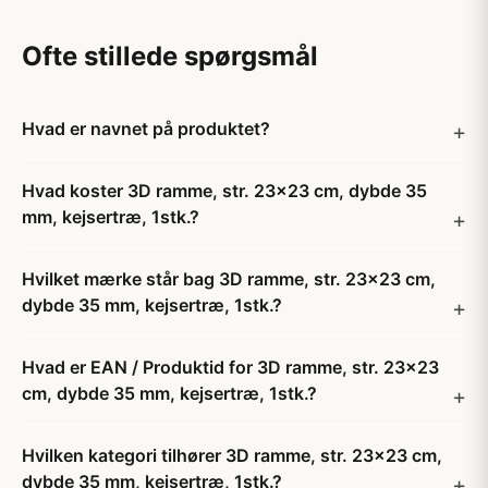
Ofte stillede spørgsmål
Hvad er navnet på produktet?
Hvad koster 3D ramme, str. 23x23 cm, dybde 35
mm, kejsertræ, 1stk.?
Hvilket mærke står bag 3D ramme, str. 23x23 cm,
dybde 35 mm, kejsertræ, 1stk.?
Hvad er EAN / Produktid for 3D ramme, str. 23x23
cm, dybde 35 mm, kejsertræ, 1stk.?
Hvilken kategori tilhører 3D ramme, str. 23x23 cm,
dybde 35 mm, kejsertræ, 1stk.?