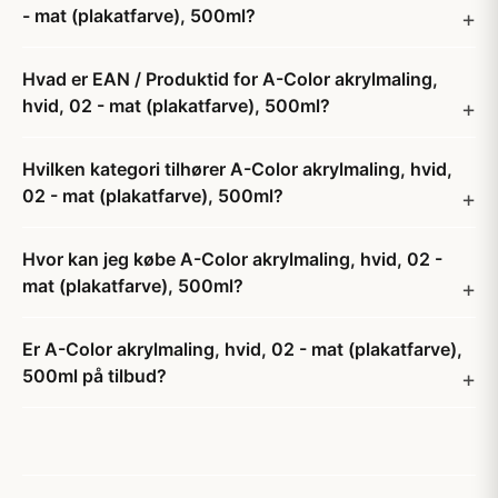
- mat (plakatfarve), 500ml?
Hvad er EAN / Produktid for A-Color akrylmaling,
hvid, 02 - mat (plakatfarve), 500ml?
Hvilken kategori tilhører A-Color akrylmaling, hvid,
02 - mat (plakatfarve), 500ml?
Hvor kan jeg købe A-Color akrylmaling, hvid, 02 -
mat (plakatfarve), 500ml?
Er A-Color akrylmaling, hvid, 02 - mat (plakatfarve),
500ml på tilbud?