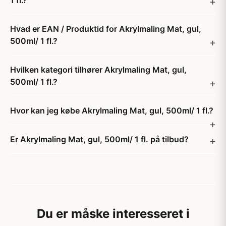
1 fl.?
Hvad er EAN / Produktid for Akrylmaling Mat, gul,
500ml/ 1 fl.?
Hvilken kategori tilhører Akrylmaling Mat, gul,
500ml/ 1 fl.?
Hvor kan jeg købe Akrylmaling Mat, gul, 500ml/ 1 fl.?
Er Akrylmaling Mat, gul, 500ml/ 1 fl. på tilbud?
Du er måske interesseret i