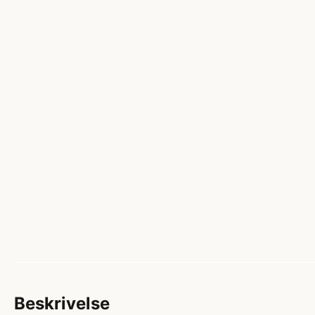
Beskrivelse