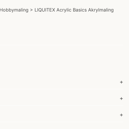
& Hobbymaling > LIQUITEX Acrylic Basics Akrylmaling