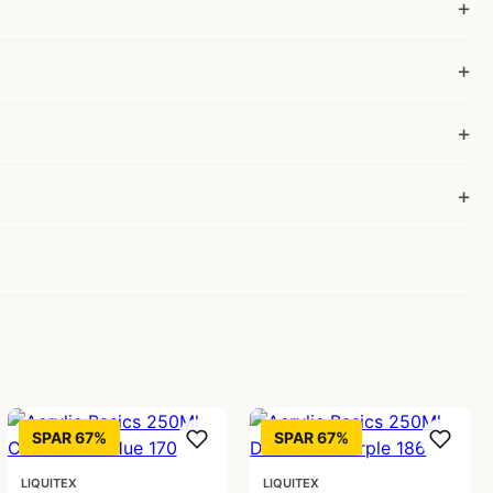
SPAR 67%
SPAR 67%
LIQUITEX
LIQUITEX