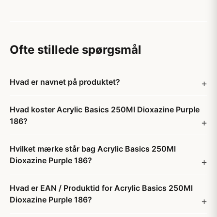
Ofte stillede spørgsmål
Hvad er navnet på produktet?
Hvad koster Acrylic Basics 250Ml Dioxazine Purple
186?
Hvilket mærke står bag Acrylic Basics 250Ml
Dioxazine Purple 186?
Hvad er EAN / Produktid for Acrylic Basics 250Ml
Dioxazine Purple 186?