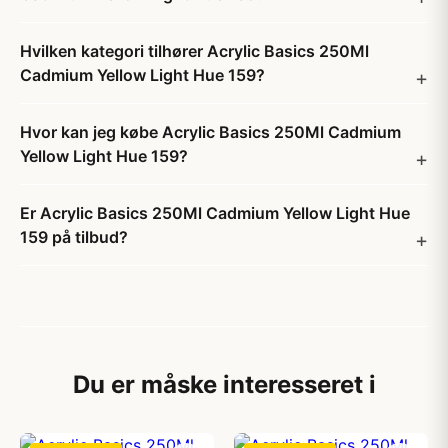
Hvilken kategori tilhører Acrylic Basics 250Ml
Cadmium Yellow Light Hue 159?
Hvor kan jeg købe Acrylic Basics 250Ml Cadmium
Yellow Light Hue 159?
Er Acrylic Basics 250Ml Cadmium Yellow Light Hue
159 på tilbud?
Du er måske interesseret i