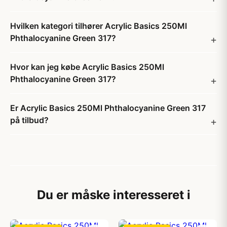
Hvilken kategori tilhører Acrylic Basics 250Ml
Phthalocyanine Green 317?
Hvor kan jeg købe Acrylic Basics 250Ml
Phthalocyanine Green 317?
Er Acrylic Basics 250Ml Phthalocyanine Green 317
på tilbud?
Du er måske interesseret i