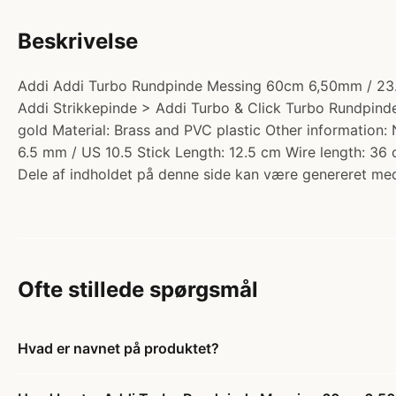
Beskrivelse
Addi Addi Turbo Rundpinde Messing 60cm 6,50mm / 23.6in
Addi Strikkepinde > Addi Turbo & Click Turbo Rundpinde 
gold Material: Brass and PVC plastic Other information:
6.5 mm / US 10.5 Stick Length: 12.5 cm Wire length: 36 
Dele af indholdet på denne side kan være genereret med
Ofte stillede spørgsmål
Hvad er navnet på produktet?