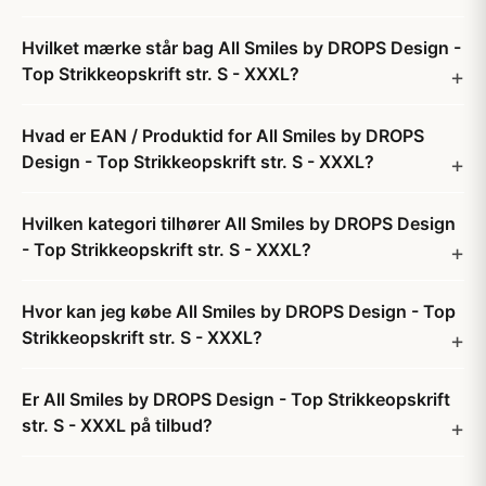
Hvilket mærke står bag All Smiles by DROPS Design -
Top Strikkeopskrift str. S - XXXL?
Hvad er EAN / Produktid for All Smiles by DROPS
Design - Top Strikkeopskrift str. S - XXXL?
Hvilken kategori tilhører All Smiles by DROPS Design
- Top Strikkeopskrift str. S - XXXL?
Hvor kan jeg købe All Smiles by DROPS Design - Top
Strikkeopskrift str. S - XXXL?
Er All Smiles by DROPS Design - Top Strikkeopskrift
str. S - XXXL på tilbud?