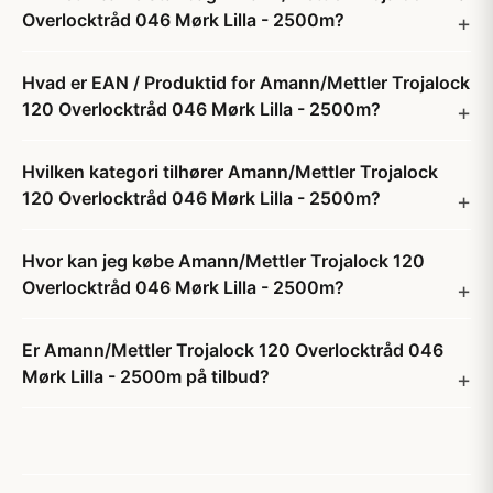
Overlocktråd 046 Mørk Lilla - 2500m?
Hvad er EAN / Produktid for Amann/Mettler Trojalock
120 Overlocktråd 046 Mørk Lilla - 2500m?
Hvilken kategori tilhører Amann/Mettler Trojalock
120 Overlocktråd 046 Mørk Lilla - 2500m?
Hvor kan jeg købe Amann/Mettler Trojalock 120
Overlocktråd 046 Mørk Lilla - 2500m?
Er Amann/Mettler Trojalock 120 Overlocktråd 046
Mørk Lilla - 2500m på tilbud?