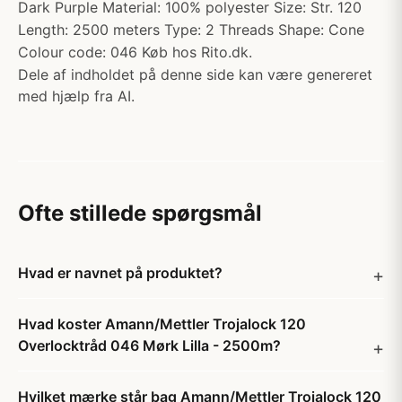
Dark Purple Material: 100% polyester Size: Str. 120
Length: 2500 meters Type: 2 Threads Shape: Cone
Colour code: 046 Køb hos Rito.dk.
Dele af indholdet på denne side kan være genereret
med hjælp fra AI.
Ofte stillede spørgsmål
Hvad er navnet på produktet?
Hvad koster Amann/Mettler Trojalock 120
Overlocktråd 046 Mørk Lilla - 2500m?
Hvilket mærke står bag Amann/Mettler Trojalock 120