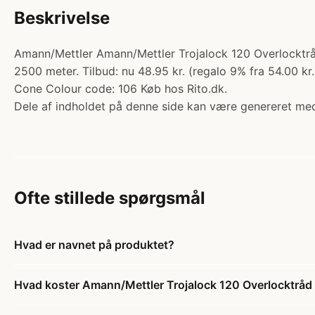
Beskrivelse
Amann/Mettler Amann/Mettler Trojalock 120 Overlocktrå
2500 meter. Tilbud: nu 48.95 kr. (regalo 9% fra 54.00 kr
Cone Colour code: 106 Køb hos Rito.dk.
Dele af indholdet på denne side kan være genereret med
Ofte stillede spørgsmål
Hvad er navnet på produktet?
Hvad koster Amann/Mettler Trojalock 120 Overlocktrå