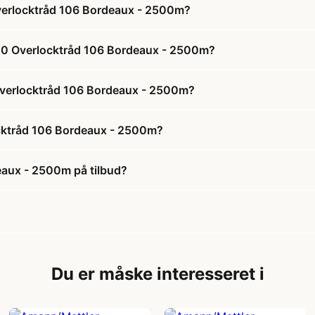
verlocktråd 106 Bordeaux - 2500m?
120 Overlocktråd 106 Bordeaux - 2500m?
 Overlocktråd 106 Bordeaux - 2500m?
ocktråd 106 Bordeaux - 2500m?
eaux - 2500m på tilbud?
Du er måske interesseret i