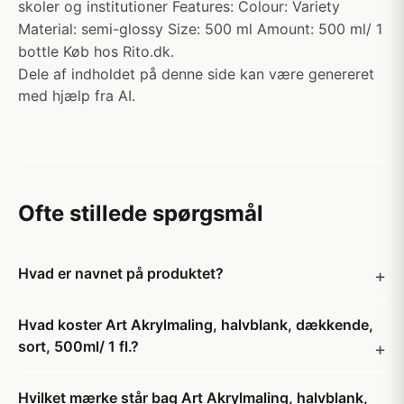
skoler og institutioner Features: Colour: Variety
Material: semi-glossy Size: 500 ml Amount: 500 ml/ 1
bottle Køb hos Rito.dk.
Dele af indholdet på denne side kan være genereret
med hjælp fra AI.
Ofte stillede spørgsmål
Hvad er navnet på produktet?
Hvad koster Art Akrylmaling, halvblank, dækkende,
sort, 500ml/ 1 fl.?
Hvilket mærke står bag Art Akrylmaling, halvblank,