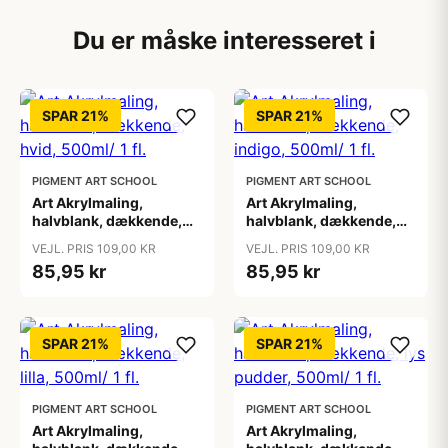
Du er måske interesseret i
SPAR 21%
SPAR 21%
PIGMENT ART SCHOOL
PIGMENT ART SCHOOL
Art Akrylmaling,
Art Akrylmaling,
halvblank, dækkende,
halvblank, dækkende,
hvid, 500ml/ 1 fl.
indigo, 500ml/ 1 fl.
VEJL. PRIS 109,00 KR
VEJL. PRIS 109,00 KR
85,95 kr
85,95 kr
SPAR 21%
SPAR 21%
PIGMENT ART SCHOOL
PIGMENT ART SCHOOL
Art Akrylmaling,
Art Akrylmaling,