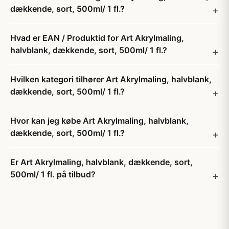
dækkende, sort, 500ml/ 1 fl.?
Hvad er EAN / Produktid for Art Akrylmaling,
halvblank, dækkende, sort, 500ml/ 1 fl.?
Hvilken kategori tilhører Art Akrylmaling, halvblank,
dækkende, sort, 500ml/ 1 fl.?
Hvor kan jeg købe Art Akrylmaling, halvblank,
dækkende, sort, 500ml/ 1 fl.?
Er Art Akrylmaling, halvblank, dækkende, sort,
500ml/ 1 fl. på tilbud?