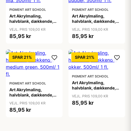
PIGMENT ART SCHOOL
PIGMENT ART SCHOOL
Art Akrylmaling,
Art Akrylmaling,
halvblank, dækkende,
halvblank, dækkende,
lilla, 500ml/ 1 fl.
lys pudder, 500ml/ 1 fl.
VEJL. PRIS 109,00 KR
VEJL. PRIS 109,00 KR
85,95 kr
85,95 kr
SPAR 21%
SPAR 21%
PIGMENT ART SCHOOL
Art Akrylmaling,
PIGMENT ART SCHOOL
halvblank, dækkende,
Art Akrylmaling,
okker, 500ml/ 1 fl.
halvblank, dækkende,
VEJL. PRIS 109,00 KR
medium green, 500ml/ 1
85,95 kr
VEJL. PRIS 109,00 KR
fl.
85,95 kr