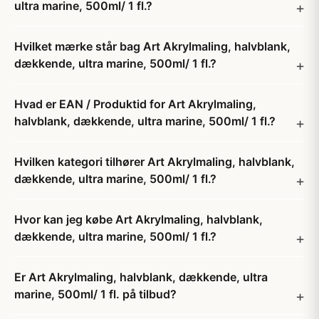
ultra marine, 500ml/ 1 fl.?
Hvilket mærke står bag Art Akrylmaling, halvblank,
dækkende, ultra marine, 500ml/ 1 fl.?
Hvad er EAN / Produktid for Art Akrylmaling,
halvblank, dækkende, ultra marine, 500ml/ 1 fl.?
Hvilken kategori tilhører Art Akrylmaling, halvblank,
dækkende, ultra marine, 500ml/ 1 fl.?
Hvor kan jeg købe Art Akrylmaling, halvblank,
dækkende, ultra marine, 500ml/ 1 fl.?
Er Art Akrylmaling, halvblank, dækkende, ultra
marine, 500ml/ 1 fl. på tilbud?