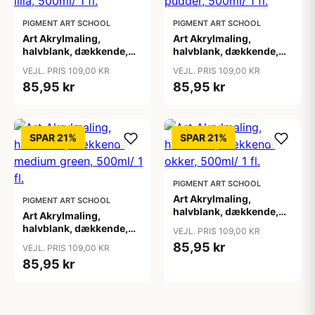
PIGMENT ART SCHOOL
PIGMENT ART SCHOOL
Art Akrylmaling,
Art Akrylmaling,
halvblank, dækkende,
halvblank, dækkende,
lilla, 500ml/ 1 fl.
lys pudder, 500ml/ 1 fl.
VEJL. PRIS 109,00 KR
VEJL. PRIS 109,00 KR
85,95 kr
85,95 kr
SPAR 21%
SPAR 21%
PIGMENT ART SCHOOL
Art Akrylmaling,
PIGMENT ART SCHOOL
halvblank, dækkende,
Art Akrylmaling,
okker, 500ml/ 1 fl.
halvblank, dækkende,
VEJL. PRIS 109,00 KR
medium green, 500ml/ 1
85,95 kr
VEJL. PRIS 109,00 KR
fl.
85,95 kr