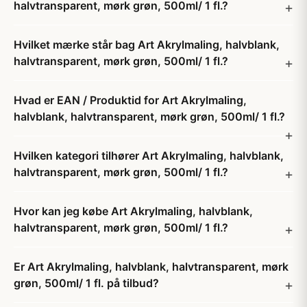
halvtransparent, mørk grøn, 500ml/ 1 fl.?
Hvilket mærke står bag Art Akrylmaling, halvblank,
halvtransparent, mørk grøn, 500ml/ 1 fl.?
Hvad er EAN / Produktid for Art Akrylmaling,
halvblank, halvtransparent, mørk grøn, 500ml/ 1 fl.?
Hvilken kategori tilhører Art Akrylmaling, halvblank,
halvtransparent, mørk grøn, 500ml/ 1 fl.?
Hvor kan jeg købe Art Akrylmaling, halvblank,
halvtransparent, mørk grøn, 500ml/ 1 fl.?
Er Art Akrylmaling, halvblank, halvtransparent, mørk
grøn, 500ml/ 1 fl. på tilbud?