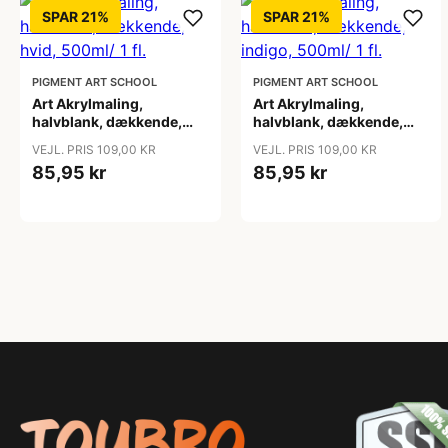
SPAR 21%
SPAR 21%
PIGMENT ART SCHOOL
PIGMENT ART SCHOOL
Art Akrylmaling,
Art Akrylmaling,
halvblank, dækkende,
halvblank, dækkende,
hvid, 500ml/ 1 fl.
indigo, 500ml/ 1 fl.
VEJL. PRIS 109,00 KR
VEJL. PRIS 109,00 KR
85,95 kr
85,95 kr