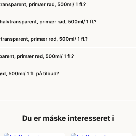
transparent, primær rød, 500ml/ 1 fl.?
halvtransparent, primær rød, 500ml/ 1 fl.?
vtransparent, primær rød, 500ml/ 1 fl.?
arent, primær rød, 500ml/ 1 fl.?
d, 500ml/ 1 fl. på tilbud?
Du er måske interesseret i