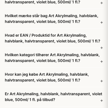
halvtransparent, violet blue, 500ml/ 1 fl.?
Hvilket mærke står bag Art Akrylmaling, halvblank,
halvtransparent, violet blue, 500ml/ 1 fl.?
Hvad er EAN / Produktid for Art Akrylmaling,
halvblank, halvtransparent, violet blue, 500ml/ 1 fl.?
Hvilken kategori tilhører Art Akrylmaling, halvblank,
halvtransparent, violet blue, 500ml/ 1 fl.?
Hvor kan jeg købe Art Akrylmaling, halvblank,
halvtransparent, violet blue, 500ml/ 1 fl.?
Er Art Akrylmaling, halvblank, halvtransparent, violet
blue, 500ml/ 1 fl. på tilbud?