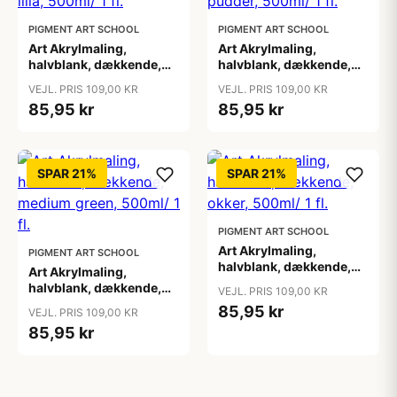
PIGMENT ART SCHOOL
PIGMENT ART SCHOOL
Art Akrylmaling,
Art Akrylmaling,
halvblank, dækkende,
halvblank, dækkende,
lilla, 500ml/ 1 fl.
lys pudder, 500ml/ 1 fl.
VEJL. PRIS 109,00 KR
VEJL. PRIS 109,00 KR
85,95 kr
85,95 kr
SPAR 21%
SPAR 21%
PIGMENT ART SCHOOL
Art Akrylmaling,
PIGMENT ART SCHOOL
halvblank, dækkende,
Art Akrylmaling,
okker, 500ml/ 1 fl.
halvblank, dækkende,
VEJL. PRIS 109,00 KR
medium green, 500ml/ 1
85,95 kr
VEJL. PRIS 109,00 KR
fl.
85,95 kr