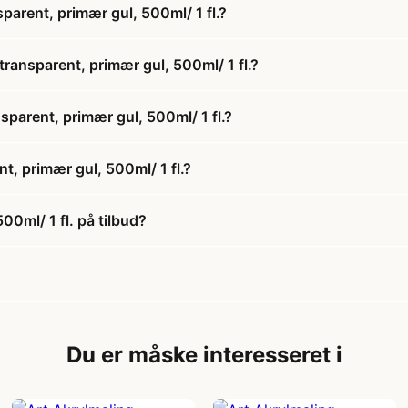
parent, primær gul, 500ml/ 1 fl.?
transparent, primær gul, 500ml/ 1 fl.?
nsparent, primær gul, 500ml/ 1 fl.?
t, primær gul, 500ml/ 1 fl.?
00ml/ 1 fl. på tilbud?
Du er måske interesseret i