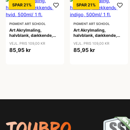
SPAR 21%
SPAR 21%
PIGMENT ART SCHOOL
PIGMENT ART SCHOOL
Art Akrylmaling,
Art Akrylmaling,
halvblank, dækkende,
halvblank, dækkende,
hvid, 500ml/ 1 fl.
indigo, 500ml/ 1 fl.
VEJL. PRIS 109,00 KR
VEJL. PRIS 109,00 KR
85,95 kr
85,95 kr