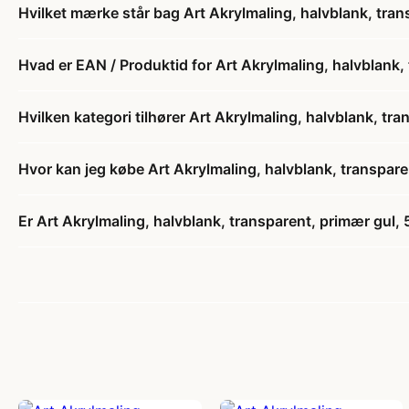
Hvilket mærke står bag Art Akrylmaling, halvblank, trans
Hvad er EAN / Produktid for Art Akrylmaling, halvblank, 
Hvilken kategori tilhører Art Akrylmaling, halvblank, tra
Hvor kan jeg købe Art Akrylmaling, halvblank, transparen
Er Art Akrylmaling, halvblank, transparent, primær gul, 5