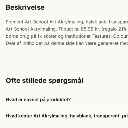
Beskrivelse
Pigment Art School Art Akrylmaling, halvblank, transpar
Art School Akrylmaling. Tilbud: nu 85.95 kr. (regalo 21
børns brug på fx skoler og institutioner Features: Colou
Dele af indholdet på denne side kan være genereret med
Ofte stillede spørgsmål
Hvad er navnet på produktet?
Hvad koster Art Akrylmaling, halvblank, transparent, pri