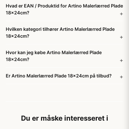
Hvad er EAN / Produktid for Artino Malerlærred Plade
18x24cm?
Hvilken kategori tilhører Artino Malerlærred Plade
18x24cm?
Hvor kan jeg købe Artino Malerlærred Plade
18x24cm?
Er Artino Malerlærred Plade 18x24cm på tilbud?
Du er måske interesseret i