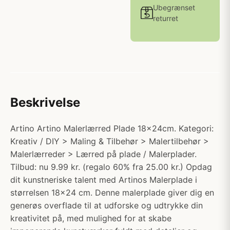
Ubegrænset
returret
Beskrivelse
Artino Artino Malerlærred Plade 18x24cm. Kategori:
Kreativ / DIY > Maling & Tilbehør > Malertilbehør >
Malerlærreder > Lærred på plade / Malerplader.
Tilbud: nu 9.99 kr. (regalo 60% fra 25.00 kr.) Opdag
dit kunstneriske talent med Artinos Malerplade i
størrelsen 18x24 cm. Denne malerplade giver dig en
generøs overflade til at udforske og udtrykke din
kreativitet på, med mulighed for at skabe