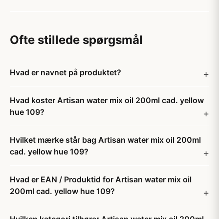
Ofte stillede spørgsmål
Hvad er navnet på produktet?
Hvad koster Artisan water mix oil 200ml cad. yellow
hue 109?
Hvilket mærke står bag Artisan water mix oil 200ml
cad. yellow hue 109?
Hvad er EAN / Produktid for Artisan water mix oil
200ml cad. yellow hue 109?