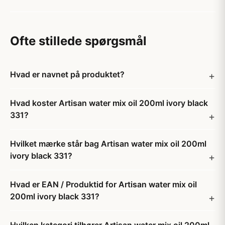
Ofte stillede spørgsmål
Hvad er navnet på produktet?
Hvad koster Artisan water mix oil 200ml ivory black
331?
Hvilket mærke står bag Artisan water mix oil 200ml
ivory black 331?
Hvad er EAN / Produktid for Artisan water mix oil
200ml ivory black 331?