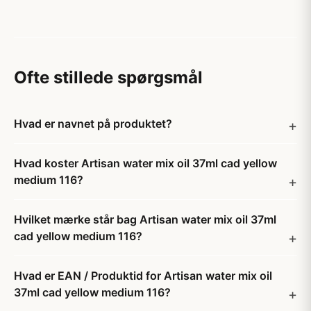
Ofte stillede spørgsmål
Hvad er navnet på produktet?
Hvad koster Artisan water mix oil 37ml cad yellow
medium 116?
Hvilket mærke står bag Artisan water mix oil 37ml
cad yellow medium 116?
Hvad er EAN / Produktid for Artisan water mix oil
37ml cad yellow medium 116?