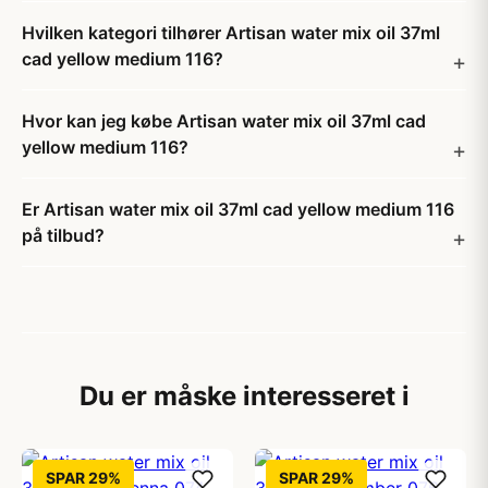
Hvilken kategori tilhører Artisan water mix oil 37ml
cad yellow medium 116?
Hvor kan jeg købe Artisan water mix oil 37ml cad
yellow medium 116?
Er Artisan water mix oil 37ml cad yellow medium 116
på tilbud?
Du er måske interesseret i
SPAR 29%
SPAR 29%