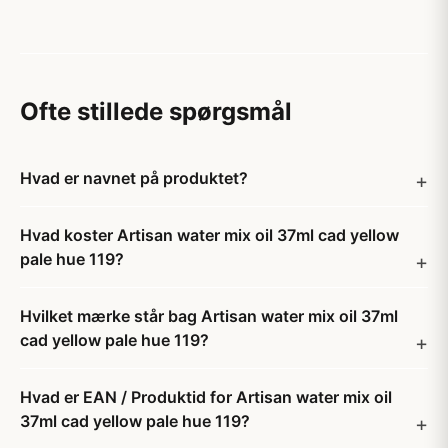
Ofte stillede spørgsmål
Hvad er navnet på produktet?
Hvad koster Artisan water mix oil 37ml cad yellow
pale hue 119?
Hvilket mærke står bag Artisan water mix oil 37ml
cad yellow pale hue 119?
Hvad er EAN / Produktid for Artisan water mix oil
37ml cad yellow pale hue 119?